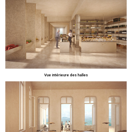
Vue intérieure des halles