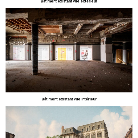
Bâtiment existant vue extérieur
Bâtiment existant vue intérieur