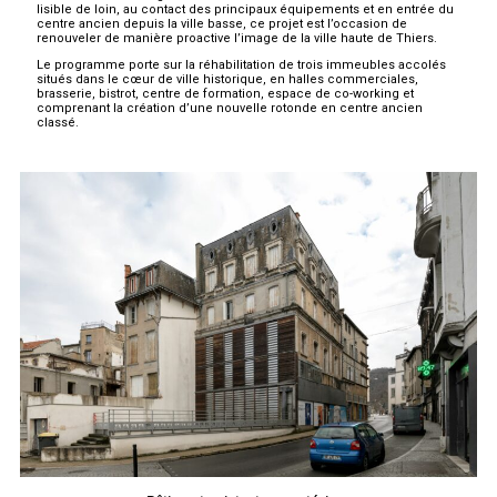
lisible de loin, au contact des principaux équipements et en entrée du
centre ancien depuis la ville basse, ce projet est l’occasion de
renouveler de manière proactive l’image de la ville haute de Thiers.
Le programme porte sur la réhabilitation de trois immeubles accolés
situés dans le cœur de ville historique, en halles commerciales,
brasserie, bistrot, centre de formation, espace de co-working et
comprenant la création d’une nouvelle rotonde en centre ancien
classé.