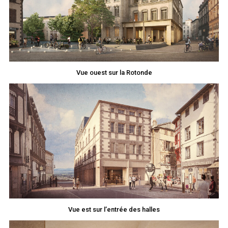
Vue ouest sur la Rotonde
Vue est sur l’entrée des halles